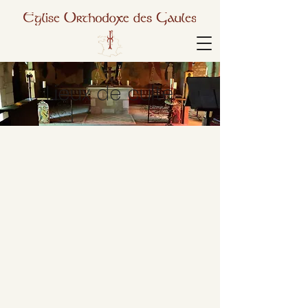
Lieux de culte