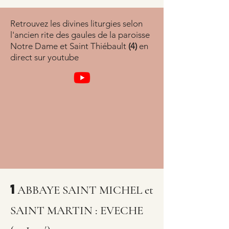
Retrouvez les divines liturgies selon
l'ancien rite des gaules de la paroisse
Notre Dame et Saint Thiébault
(4)
en
direct sur youtube
1
ABBAYE SAINT MICHEL et
SAINT MARTIN : EVECHE