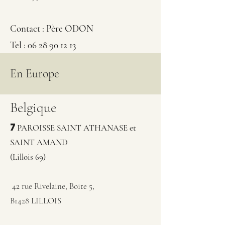
Contact : Père ODON
Tel : 06 28 90 12 13
En Europe
Belgique
7
PAROISSE SAINT ATHANASE et
SAINT AMAND
(Lillois 69)
42 rue Rivelaine, Boite 5,
B1428 LILLOIS